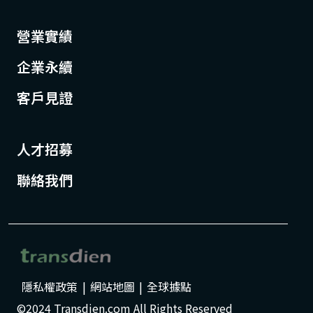
營業實績
企業永續
客戶見證
人才招募
聯絡我們
隱私權政策
|
網站地圖
|
全球據點
©2024 Transdien.com All Rights Reserved