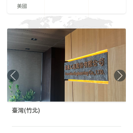
美國
Previous
Next
臺灣(竹北)
傳典工程股份有限公司