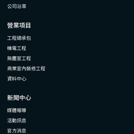
公司沿革
營業項目
工程總承包
機電工程
無塵室工程
商業室內裝修工程
資料中心
新聞中心
媒體報導
活動訊息
官方消息