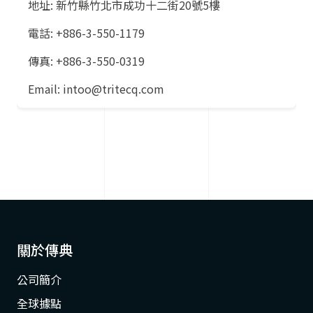
地址: 新竹縣竹北市成功十二街20號5樓
電話: +886-3-550-1179
傳真: +886-3-550-0319
Email: intoo@tritecq.com
關於傳典
公司簡介
全球據點